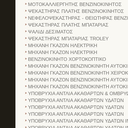
ΜΟΤΟΚΑΛΛΙΕΡΓΗΤΗΣ ΒΕΝΖΙΝΟΚΙΝΗΤΟΣ
ΨΕΚΑΣΤΗΡΑΣ ΠΛΑΤΗΣ ΒΕΝΖΙΝΟΚΙΝΗΤΟΣ
ΝΕΦΕΛΟΨΕΚΑΣΤΗΡΑΣ - ΘΕΙΩΤΗΡΑΣ ΒΕΝΖ
ΨΕΚΑΣΤΗΡΑΣ ΠΛΑΤΗΣ ΜΠΑΤΑΡΙΑΣ
ΨΑΛΙΔΙ ΔΕΣΙΜΑΤΟΣ
ΨΕΚΑΣΤΗΡΑΣ ΜΠΑΤΑΡΙΑΣ TROLEY
ΜΗΧΑΝΗ ΓΚΑΖΟΝ ΗΛΕΚΤΡΙΚΗ
ΜΗΧΑΝΗ ΓΚΑΖΟΝ ΗΛΕΚΤΡΙΚΗ
ΒΕΝΖΙΝΟΚΙΝΗΤΟ ΧΟΡΤΟΚΟΠΤΙΚΟ
ΜΗΧΑΝΗ ΓΚΑΖΟΝ ΒΕΝΖΙΝΟΚΙΝΗΤΗ ΑΥΤΟΚ
ΜΗΧΑΝΗ ΓΚΑΖΟΝ ΒΕΝΖΙΝΟΚΙΝΗΤΗ ΧΕΙΡΟ
ΜΗΧΑΝΗ ΓΚΑΖΟΝ ΒΕΝΖΙΝΟΚΙΝΗΤΗ ΑΥΤΟΚ
ΜΗΧΑΝΗ ΓΚΑΖΟΝ ΒΕΝΖΙΝΟΚΙΝΗΤΗ ΑΥΤΟΚ
ΥΠΟΒΡΥΧΙΑ ΑΝΤΛΙΑ ΑΚΑΘΑΡΤΩΝ & ΟΜΒΡΥ
ΥΠΟΒΡΥΧΙΑ ΑΝΤΛΙΑ ΑΚΑΘΑΡΤΩΝ ΥΔΑΤΩΝ
ΥΠΟΒΡΥΧΙΑ ΑΝΤΛΙΑ ΑΚΑΘΑΡΤΩΝ ΥΔΑΤΩΝ
ΥΠΟΒΡΥΧΙΑ ΑΝΤΛΙΑ ΑΚΑΘΑΡΤΩΝ ΥΔΑΤΩΝ
ΥΠΟΒΡΥΧΙΑ ΑΝΤΛΙΑ ΑΚΑΘΑΡΤΩΝ ΥΔΑΤΩΝ 
ΥΠΟΒΡΥΧΙΑ ΑΝΤΛΙΑ ΑΚΑΘΑΡΤΩΝ ΥΔΑΤΩΝ 