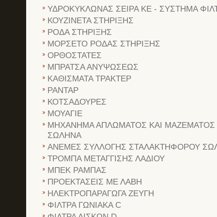
ΥΔΡΟΚΥΚΛΩΝΑΣ ΣΕΙΡΑ ΚΕ - ΣΥΣΤΗΜΑ ΦΙ
ΚΟΥΖΙΝΕΤΑ ΣΤΗΡΙΞΗΣ
ΡΟΔΑ ΣΤΗΡΙΞΗΣ
ΜΟΡΣΕΤΟ ΡΟΔΑΣ ΣΤΗΡΙΞΗΣ
ΟΡΘΟΣΤΑΤΕΣ
ΜΠΡΑΤΣΑ ΑΝΥΨΩΣΕΩΣ
ΚΑΘΙΣΜΑΤΑ ΤΡΑΚΤΕΡ
ΡΑΝΤΑΡ
ΚΟΤΣΑΔΟΥΡΕΣ
ΜΟΥΑΓΙΕ
ΜΗΧΑΝΗΜΑ ΑΠΛΩΜΑΤΟΣ ΚΑΙ ΜΑΖΕΜΑΤΟΣ
ΣΩΛΗΝΑ
ΑΝΕΜΕΣ ΣΥΛΛΟΓΗΣ ΣΤΑΛΑΚΤΗΦΟΡΟΥ ΣΩ
ΤΡΟΜΠΑ ΜΕΤΑΓΓΙΣΗΣ ΛΑΔΙΟΥ
ΜΠΕΚ ΡΑΜΠΑΣ
ΠΡΟΕΚΤΑΣΕΙΣ ΜΕ ΛΑΒΗ
ΗΛΕΚΤΡΟΠΑΡΑΓΩΓΑ ΖΕΥΓΗ
ΦΙΛΤΡΑ ΓΩΝΙΑΚΑ C
ΦΙΛΤΡΑ ΔΙΣΚΩΝ D