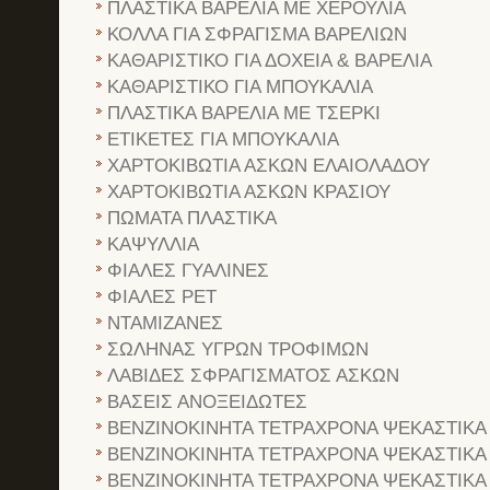
ΠΛΑΣΤΙΚΑ ΒΑΡΕΛΙΑ ΜΕ ΧΕΡΟΥΛΙΑ
ΚΟΛΛΑ ΓΙΑ ΣΦΡΑΓΙΣΜΑ ΒΑΡΕΛΙΩΝ
ΚΑΘΑΡΙΣΤΙΚΟ ΓΙΑ ΔΟΧΕΙΑ & ΒΑΡΕΛΙΑ
ΚΑΘΑΡΙΣΤΙΚΟ ΓΙΑ ΜΠΟΥΚΑΛΙΑ
ΠΛΑΣΤΙΚΑ ΒΑΡΕΛΙΑ ΜΕ ΤΣΕΡΚΙ
ΕΤΙΚΕΤΕΣ ΓΙΑ ΜΠΟΥΚΑΛΙΑ
ΧΑΡΤΟΚΙΒΩΤΙΑ ΑΣΚΩΝ ΕΛΑΙΟΛΑΔΟΥ
ΧΑΡΤΟΚΙΒΩΤΙΑ ΑΣΚΩΝ ΚΡΑΣΙΟΥ
ΠΩΜΑΤΑ ΠΛΑΣΤΙΚΑ
ΚΑΨΥΛΛΙΑ
ΦΙΑΛΕΣ ΓΥΑΛΙΝΕΣ
ΦΙΑΛΕΣ PET
ΝΤΑΜΙΖΑΝΕΣ
ΣΩΛΗΝΑΣ ΥΓΡΩΝ ΤΡΟΦΙΜΩΝ
ΛΑΒΙΔΕΣ ΣΦΡΑΓΙΣΜΑΤΟΣ ΑΣΚΩΝ
ΒΑΣΕΙΣ ΑΝΟΞΕΙΔΩΤΕΣ
ΒΕΝΖΙΝΟΚΙΝΗΤΑ ΤΕΤΡΑΧΡΟΝΑ ΨΕΚΑΣΤΙΚΑ
ΒΕΝΖΙΝΟΚΙΝΗΤΑ ΤΕΤΡΑΧΡΟΝΑ ΨΕΚΑΣΤΙΚΑ
ΒΕΝΖΙΝΟΚΙΝΗΤΑ ΤΕΤΡΑΧΡΟΝΑ ΨΕΚΑΣΤΙΚΑ