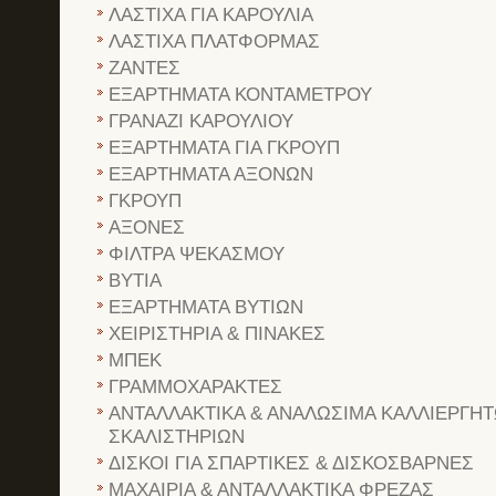
ΛΑΣΤΙΧΑ ΓΙΑ ΚΑΡΟΥΛΙΑ
ΛΑΣΤΙΧΑ ΠΛΑΤΦΟΡΜΑΣ
ΖΑΝΤΕΣ
ΕΞΑΡΤΗΜΑΤΑ ΚΟΝΤΑΜΕΤΡΟΥ
ΓΡΑΝΑΖΙ ΚΑΡΟΥΛΙΟΥ
ΕΞΑΡΤΗΜΑΤΑ ΓΙΑ ΓΚΡΟΥΠ
ΕΞΑΡΤΗΜΑΤΑ ΑΞΟΝΩΝ
ΓΚΡΟΥΠ
ΑΞΟΝΕΣ
ΦΙΛΤΡΑ ΨΕΚΑΣΜΟΥ
ΒΥΤΙΑ
ΕΞΑΡΤΗΜΑΤΑ ΒΥΤΙΩΝ
ΧΕΙΡΙΣΤΗΡΙΑ & ΠΙΝΑΚΕΣ
ΜΠΕΚ
ΓΡΑΜΜΟΧΑΡΑΚΤΕΣ
ΑΝΤΑΛΛΑΚΤΙΚΑ & ΑΝΑΛΩΣΙΜΑ ΚΑΛΛΙΕΡΓΗΤ
ΣΚΑΛΙΣΤΗΡΙΩΝ
ΔΙΣΚΟΙ ΓΙΑ ΣΠΑΡΤΙΚΕΣ & ΔΙΣΚΟΣΒΑΡΝΕΣ
ΜΑΧΑΙΡΙΑ & ΑΝΤΑΛΛΑΚΤΙΚΑ ΦΡΕΖΑΣ