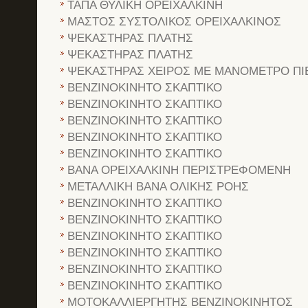
ΤΑΠΑ ΘΥΛΙΚΗ ΟΡΕΙΧΑΛΚΙΝΗ
ΜΑΣΤΟΣ ΣΥΣΤΟΛΙΚΟΣ ΟΡΕΙΧΑΛΚΙΝΟΣ
ΨΕΚΑΣΤΗΡΑΣ ΠΛΑΤΗΣ
ΨΕΚΑΣΤΗΡΑΣ ΠΛΑΤΗΣ
ΨΕΚΑΣΤΗΡΑΣ ΧΕΙΡΟΣ ΜΕ ΜΑΝΟΜΕΤΡΟ ΠΙ
ΒΕΝΖΙΝΟΚΙΝΗΤΟ ΣΚΑΠΤΙΚΟ
ΒΕΝΖΙΝΟΚΙΝΗΤΟ ΣΚΑΠΤΙΚΟ
ΒΕΝΖΙΝΟΚΙΝΗΤΟ ΣΚΑΠΤΙΚΟ
ΒΕΝΖΙΝΟΚΙΝΗΤΟ ΣΚΑΠΤΙΚΟ
ΒΕΝΖΙΝΟΚΙΝΗΤΟ ΣΚΑΠΤΙΚΟ
BANA OPEIXAΛKINH ΠEPIΣTPEΦOMENH
METAΛΛIKH BANA OΛIKHΣ POHΣ
ΒΕΝΖΙΝΟΚΙΝΗΤΟ ΣΚΑΠΤΙΚΟ
ΒΕΝΖΙΝΟΚΙΝΗΤΟ ΣΚΑΠΤΙΚΟ
ΒΕΝΖΙΝΟΚΙΝΗΤΟ ΣΚΑΠΤΙΚΟ
ΒΕΝΖΙΝΟΚΙΝΗΤΟ ΣΚΑΠΤΙΚΟ
ΒΕΝΖΙΝΟΚΙΝΗΤΟ ΣΚΑΠΤΙΚΟ
ΒΕΝΖΙΝΟΚΙΝΗΤΟ ΣΚΑΠΤΙΚΟ
ΜΟΤΟΚΑΛΛΙΕΡΓΗΤΗΣ ΒΕΝΖΙΝΟΚΙΝΗΤΟΣ