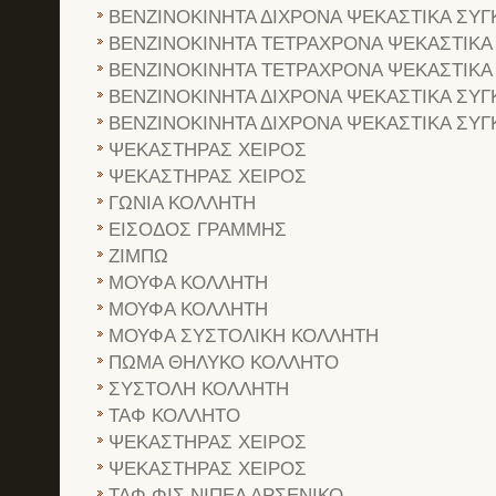
ΒΕΝΖΙΝΟΚΙΝΗΤΑ ΔΙΧΡΟΝΑ ΨΕΚΑΣΤΙΚΑ ΣΥΓ
ΒΕΝΖΙΝΟΚΙΝΗΤΑ ΤΕΤΡΑΧΡΟΝΑ ΨΕΚΑΣΤΙΚΑ
ΒΕΝΖΙΝΟΚΙΝΗΤΑ ΤΕΤΡΑΧΡΟΝΑ ΨΕΚΑΣΤΙΚΑ
ΒΕΝΖΙΝΟΚΙΝΗΤΑ ΔΙΧΡΟΝΑ ΨΕΚΑΣΤΙΚΑ ΣΥΓ
ΒΕΝΖΙΝΟΚΙΝΗΤΑ ΔΙΧΡΟΝΑ ΨΕΚΑΣΤΙΚΑ ΣΥΓ
ΨΕΚΑΣΤΗΡΑΣ ΧΕΙΡΟΣ
ΨΕΚΑΣΤΗΡΑΣ ΧΕΙΡΟΣ
ΓΩΝΙΑ ΚΟΛΛΗΤΗ
ΕΙΣΟΔΟΣ ΓΡΑΜΜΗΣ
ΖΙΜΠΩ
ΜΟΥΦΑ ΚΟΛΛΗΤΗ
ΜΟΥΦΑ ΚΟΛΛΗΤΗ
ΜΟΥΦΑ ΣΥΣΤΟΛΙΚΗ ΚΟΛΛΗΤΗ
ΠΩΜΑ ΘΗΛΥΚΟ ΚΟΛΛΗΤΟ
ΣΥΣΤΟΛΗ ΚΟΛΛΗΤΗ
ΤΑΦ ΚΟΛΛΗΤΟ
ΨΕΚΑΣΤΗΡΑΣ ΧΕΙΡΟΣ
ΨΕΚΑΣΤΗΡΑΣ ΧΕΙΡΟΣ
ΤΑΦ ΦΙΣ ΝΙΠΕΛ ΑΡΣΕΝΙΚΟ