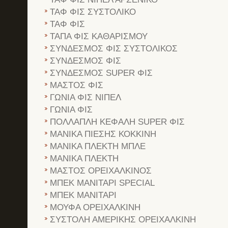
ΤΑΦ ΦΙΣ ΣΥΣΤΟΛΙΚΟ
ΤΑΦ ΦΙΣ
ΤΑΠΑ ΦΙΣ ΚΑΘΑΡΙΣΜΟΥ
ΣΥΝΔΕΣΜΟΣ ΦΙΣ ΣΥΣΤΟΛΙΚΟΣ
ΣΥΝΔΕΣΜΟΣ ΦΙΣ
ΣΥΝΔΕΣΜΟΣ SUPER ΦΙΣ
ΜΑΣΤΟΣ ΦΙΣ
ΓΩΝΙΑ ΦΙΣ ΝΙΠΕΛ
ΓΩΝΙΑ ΦΙΣ
ΠΟΛΛΑΠΛΗ ΚΕΦΑΛΗ SUPER ΦΙΣ
ΜΑΝΙΚΑ ΠΙΕΣΗΣ ΚΟΚΚΙΝΗ
ΜΑΝΙΚΑ ΠΛΕΚΤΗ ΜΠΛΕ
ΜΑΝΙΚΑ ΠΛΕΚΤΗ
ΜΑΣΤΟΣ ΟΡΕΙΧΑΛΚΙΝΟΣ
ΜΠΕΚ ΜΑΝΙΤΑΡΙ SPECIAL
ΜΠΕΚ ΜΑΝΙΤΑΡΙ
ΜΟΥΦΑ ΟΡΕΙΧΑΛΚΙΝΗ
ΣΥΣΤΟΛΗ ΑΜΕΡΙΚΗΣ ΟΡΕΙΧΑΛΚΙΝΗ