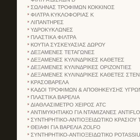
ΣΩΛΗΝΑΣ ΤΡΟΦΙΜΩΝ ΚΟΚΚΙΝΟΣ
ΦΙΛΤΡΑ ΚΥΚΛΟΦΟΡΙΑΣ Κ
ΛΙΠΑΝΤΗΡΕΣ
ΥΔΡΟΚΥΚΛΩΝΕΣ
ΠΛΑΣΤΙΚΑ ΦΙΛΤΡΑ
ΚΟΥΤΙΑ ΣΥΣΚΕΥΑΣΙΑΣ ΔΩΡΟΥ
ΔΕΞΑΜΕΝΕΣ ΤΕΤΑΓΩΝΕΣ
ΔΕΞΑΜΕΝΕΣ ΚΥΛΙΝΔΡΙΚΕΣ ΚΑΘΕΤΕΣ
ΔΕΞΑΜΕΝΕΣ ΚΥΛΙΝΔΡΙΚΕΣ ΟΡΙΖΟΝΤΙΕΣ
ΔΕΞΑΜΕΝΕΣ ΚΥΛΙΝΔΡΙΚΕΣ ΚΑΘΕΤΕΣ ΣΤΕ
ΚΡΑΣΟΒΑΡΕΛΑ
ΚΑΔΟΙ ΤΡΟΦΙΜΩΝ & ΑΠΟΘΗΚΕΥΣΗΣ ΥΓΡΩ
ΠΛΑΣΤΙΚΑ ΒΑΡΕΛΙΑ
ΔΙΑΘΛΑΣΙΜΕΤΡΟ ΧΕΙΡΟΣ ATC
ΑΝΤΙΜΥΚΗΤΙΑΚΟ ΓΙΑ ΝΤΑΜΙΖΑΝΕΣ ANTIFL
ΣΥΝΤΗΡΗΤΙΚΟ-ΑΝΤΙΟΞΕΙΔΩΤΙΚΟ ΚΡΑΣΙΟΥ 
ΘΕΙΑΦΙ ΓΙΑ ΒΑΡΕΛΙΑ ZOLFO
ΣΥΝΤΗΡΗΤΙΚΟ-ΑΝΤΙΟΞΕΙΔΩΤΙΚΟ POTASSI