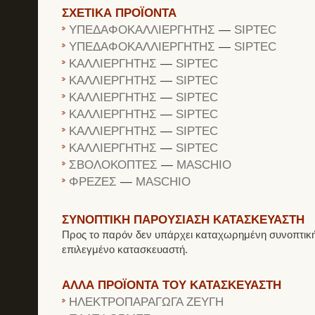
ΣΧΕΤΙΚΑ ΠΡΟΪΟΝΤΑ
ΥΠΕΔΑΦΟΚΑΛΛΙΕΡΓΗΤΗΣ
—
SIPTEC
ΥΠΕΔΑΦΟΚΑΛΛΙΕΡΓΗΤΗΣ
—
SIPTEC
ΚΑΛΛΙΕΡΓΗΤΗΣ
—
SIPTEC
ΚΑΛΛΙΕΡΓΗΤΗΣ
—
SIPTEC
ΚΑΛΛΙΕΡΓΗΤΗΣ
—
SIPTEC
ΚΑΛΛΙΕΡΓΗΤΗΣ
—
SIPTEC
ΚΑΛΛΙΕΡΓΗΤΗΣ
—
SIPTEC
ΚΑΛΛΙΕΡΓΗΤΗΣ
—
SIPTEC
ΣΒΟΛΟΚΟΠΤΕΣ
—
MASCHIO
ΦΡΕΖΕΣ
—
MASCHIO
ΣΥΝΟΠΤΙΚΗ ΠΑΡΟΥΣΙΑΣΗ ΚΑΤΑΣΚΕΥΑΣΤΗ
Προς το παρόν δεν υπάρχει καταχωρημένη συνοπτική
επιλεγμένο κατασκευαστή.
ΑΛΛΑ ΠΡΟΪΟΝΤΑ ΤΟΥ ΚΑΤΑΣΚΕΥΑΣΤΗ
ΗΛΕΚΤΡΟΠΑΡΑΓΩΓΑ ΖΕΥΓΗ