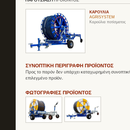
ΚΑΡΟΥΛΙΑ
AGRISYSTEM
Καρούλια ποτίσματος
ΣΥΝΟΠΤΙΚΗ ΠΕΡΙΓΡΑΦΗ ΠΡΟΪΟΝΤΟΣ
Προς το παρόν δεν υπάρχει καταχωρημένη συνοπτική
επιλεγμένο προϊόν.
ΦΩΤΟΓΡΑΦΙΕΣ ΠΡΟΪΟΝΤΟΣ