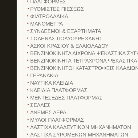
ΠΛΑΤΦΟΡΜΕΣ
ΡΥΘΜΙΣΤΕΣ ΠΙΕΣΕΩΣ
ΦΙΛΤΡΟΛΑΔΙΚΑ
ΜΑΝΟΜΕΤΡΑ
ΣΥΝΔΕΣΜΟΙ & ΕΞΑΡΤΗΜΑΤΑ
ΣΩΛΗΝΑΣ ΠΟΛΥΟΥΡΕΘΑΝΗΣ
ΑΣΚΟΙ ΚΡΑΣΙΟΥ & ΕΛΑΙΟΛΑΔΟΥ
ΒΕΝΖΙΝΟΚΙΝΗΤΑ ΔΙΧΡΟΝΑ ΨΕΚΑΣΤΙΚΑ ΣΥΓ
ΒΕΝΖΙΝΟΚΙΝΗΤΑ ΤΕΤΡΑΧΡΟΝΑ ΨΕΚΑΣΤΙΚΑ
ΒΕΝΖΙΝΟΚΙΝΗΤΟΙ ΚΑΤΑΣΤΡΟΦΕΙΣ ΚΛΑΔΙΩ
ΓΕΡΑΝΑΚΙΑ
ΝΑΥΤΙΚΑ ΚΛΕΙΔΙΑ
ΚΛΕΙΔΙΑ ΠΛΑΤΦΟΡΜΑΣ
ΜΕΝΤΕΣΕΔΕΣ ΠΛΑΤΦΟΡΜΑΣ
ΣΕΛΛΕΣ
ΑΝΕΜΕΣ ΑΕΡΑ
ΜΥΛΟΙ ΠΛΑΤΦΟΡΜΑΣ
ΛΑΣΤΙΧΑ ΚΛΑΔΕΥΤΙΚΩΝ ΜΗΧΑΝΗΜΑΤΩΝ
ΛΑΣΤΙΧΑ ΣΥΡΟΜΕΝΩΝ ΜΗΧΑΝΗΜΑΤΩΝ