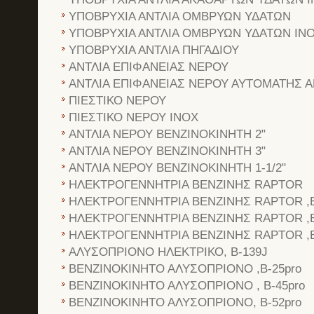
ΥΠΟΒΡΥΧΙΑ ΑΝΤΛΙΑ ΟΜΒΡΥΩΝ ΥΔΑΤΩΝ
ΥΠΟΒΡΥΧΙΑ ΑΝΤΛΙΑ ΟΜΒΡΥΩΝ ΥΔΑΤΩΝ ΙΝ
ΥΠΟΒΡΥΧΙΑ ΑΝΤΛΙΑ ΠΗΓΑΔΙΟΥ
ΑΝΤΛΙΑ ΕΠΙΦΑΝΕΙΑΣ ΝΕΡΟΥ
ΑΝΤΛΙΑ ΕΠΙΦΑΝΕΙΑΣ ΝΕΡΟΥ ΑΥΤΟΜΑΤΗΣ
ΠΙΕΣΤΙΚΟ ΝΕΡΟΥ
ΠΙΕΣΤΙΚΟ ΝΕΡΟΥ ΙΝΟΧ
ΑΝΤΛΙΑ ΝΕΡΟΥ ΒΕΝΖΙΝΟΚΙΝΗΤΗ 2"
ΑΝΤΛΙΑ ΝΕΡΟΥ ΒΕΝΖΙΝΟΚΙΝΗΤΗ 3"
ΑΝΤΛΙΑ ΝΕΡΟΥ ΒΕΝΖΙΝΟΚΙΝΗΤΗ 1-1/2"
ΗΛΕΚΤΡΟΓΕΝΝΗΤΡΙΑ ΒΕΝΖΙΝΗΣ RAPTOR
ΗΛΕΚΤΡΟΓΕΝΝΗΤΡΙΑ ΒΕΝΖΙΝΗΣ RAPTOR ,B
ΗΛΕΚΤΡΟΓΕΝΝΗΤΡΙΑ ΒΕΝΖΙΝΗΣ RAPTOR ,B
ΗΛΕΚΤΡΟΓΕΝΝΗΤΡΙΑ ΒΕΝΖΙΝΗΣ RAPTOR ,B
ΑΛΥΣΟΠΡΙΟΝΟ ΗΛΕΚΤΡΙΚΟ, B-139J
ΒΕΝΖΙΝΟΚΙΝΗΤΟ ΑΛΥΣΟΠΡΙΟΝΟ ,B-25pro
ΒΕΝΖΙΝΟΚΙΝΗΤΟ ΑΛΥΣΟΠΡΙΟΝΟ , B-45pro
ΒΕΝΖΙΝΟΚΙΝΗΤΟ ΑΛΥΣΟΠΡΙΟΝΟ, B-52pro