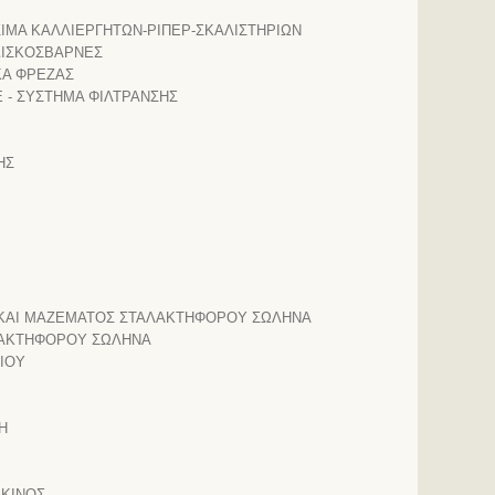
ΙΜΑ ΚΑΛΛΙΕΡΓΗΤΩΝ-ΡΙΠΕΡ-ΣΚΑΛΙΣΤΗΡΙΩΝ
 ΔΙΣΚΟΣΒΑΡΝΕΣ
ΚΑ ΦΡΕΖΑΣ
 - ΣΥΣΤΗΜΑ ΦΙΛΤΡΑΝΣΗΣ
ΗΣ
ΚΑΙ ΜΑΖΕΜΑΤΟΣ ΣΤΑΛΑΚΤΗΦΟΡΟΥ ΣΩΛΗΝΑ
ΛΑΚΤΗΦΟΡΟΥ ΣΩΛΗΝΑ
ΙΟΥ
Η
ΚΙΝΟΣ