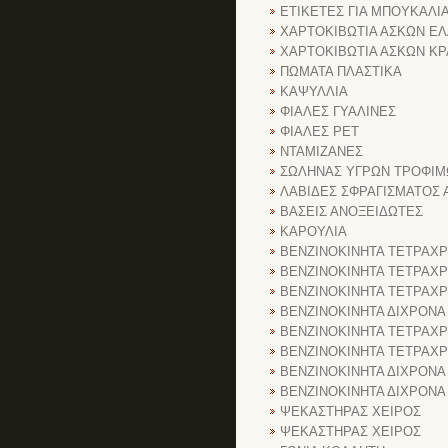
ΕΤΙΚΕΤΕΣ ΓΙΑ ΜΠΟΥΚΑΛΙ
ΧΑΡΤΟΚΙΒΩΤΙΑ ΑΣΚΩΝ Ε
ΧΑΡΤΟΚΙΒΩΤΙΑ ΑΣΚΩΝ ΚΡ
ΠΩΜΑΤΑ ΠΛΑΣΤΙΚΑ
ΚΑΨΥΛΛΙΑ
ΦΙΑΛΕΣ ΓΥΑΛΙΝΕΣ
ΦΙΑΛΕΣ PET
ΝΤΑΜΙΖΑΝΕΣ
ΣΩΛΗΝΑΣ ΥΓΡΩΝ ΤΡΟΦΙ
ΛΑΒΙΔΕΣ ΣΦΡΑΓΙΣΜΑΤΟΣ 
ΒΑΣΕΙΣ ΑΝΟΞΕΙΔΩΤΕΣ
ΚΑΡΟΥΛΙΑ
ΒΕΝΖΙΝΟΚΙΝΗΤΑ ΤΕΤΡΑΧ
ΒΕΝΖΙΝΟΚΙΝΗΤΑ ΤΕΤΡΑΧ
ΒΕΝΖΙΝΟΚΙΝΗΤΑ ΤΕΤΡΑΧ
ΒΕΝΖΙΝΟΚΙΝΗΤΑ ΔΙΧΡΟΝΑ
ΒΕΝΖΙΝΟΚΙΝΗΤΑ ΤΕΤΡΑΧ
ΒΕΝΖΙΝΟΚΙΝΗΤΑ ΤΕΤΡΑΧ
ΒΕΝΖΙΝΟΚΙΝΗΤΑ ΔΙΧΡΟΝΑ
ΒΕΝΖΙΝΟΚΙΝΗΤΑ ΔΙΧΡΟΝΑ
ΨΕΚΑΣΤΗΡΑΣ ΧΕΙΡΟΣ
ΨΕΚΑΣΤΗΡΑΣ ΧΕΙΡΟΣ