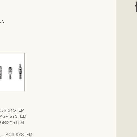
ΩΝ
AGRISYSTEM
AGRISYSTEM
GRISYSTEM
—
AGRISYSTEM