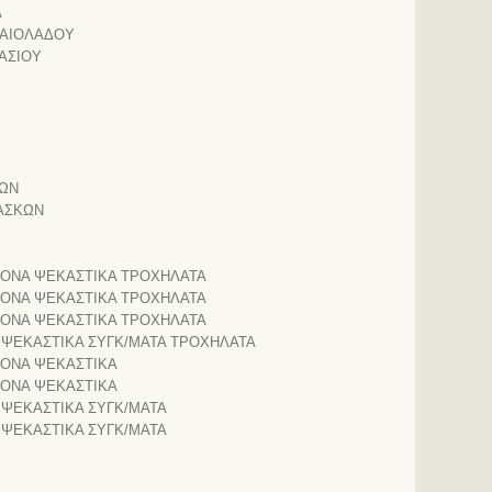
Α
ΛΑΙΟΛΑΔΟΥ
ΑΣΙΟΥ
ΜΩΝ
ΑΣΚΩΝ
ΡΟΝΑ ΨΕΚΑΣΤΙΚΑ ΤΡΟΧΗΛΑΤΑ
ΡΟΝΑ ΨΕΚΑΣΤΙΚΑ ΤΡΟΧΗΛΑΤΑ
ΡΟΝΑ ΨΕΚΑΣΤΙΚΑ ΤΡΟΧΗΛΑΤΑ
 ΨΕΚΑΣΤΙΚΑ ΣΥΓΚ/ΜΑΤΑ ΤΡΟΧΗΛΑΤΑ
ΡΟΝΑ ΨΕΚΑΣΤΙΚΑ
ΡΟΝΑ ΨΕΚΑΣΤΙΚΑ
 ΨΕΚΑΣΤΙΚΑ ΣΥΓΚ/ΜΑΤΑ
 ΨΕΚΑΣΤΙΚΑ ΣΥΓΚ/ΜΑΤΑ