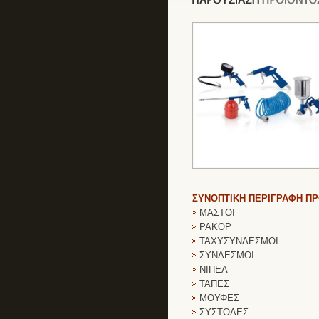
ΣΥΝΟΠΤΙΚΗ ΠΕΡΙΓΡΑΦΗ Π
ΜΑΣΤΟΙ
ΡΑΚΟΡ
ΤΑΧΥΣΥΝΔΕΣΜΟΙ
ΣΥΝΔΕΣΜΟΙ
ΝΙΠΕΛ
ΤΑΠΕΣ
ΜΟΥΦΕΣ
ΣΥΣΤΟΛΕΣ