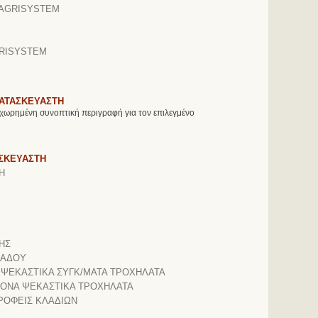
AGRISYSTEM
RISYSTEM
ΚΑΤΑΣΚΕΥΑΣΤΗ
χωρημένη συνοπτική περιγραφή για τον επιλεγμένο
ΑΣΚΕΥΑΣΤΗ
Η
ΗΣ
ΛΑΔΟΥ
 ΨΕΚΑΣΤΙΚΑ ΣΥΓΚ/ΜΑΤΑ ΤΡΟΧΗΛΑΤΑ
ΡΟΝΑ ΨΕΚΑΣΤΙΚΑ ΤΡΟΧΗΛΑΤΑ
ΡΟΦΕΙΣ ΚΛΑΔΙΩΝ