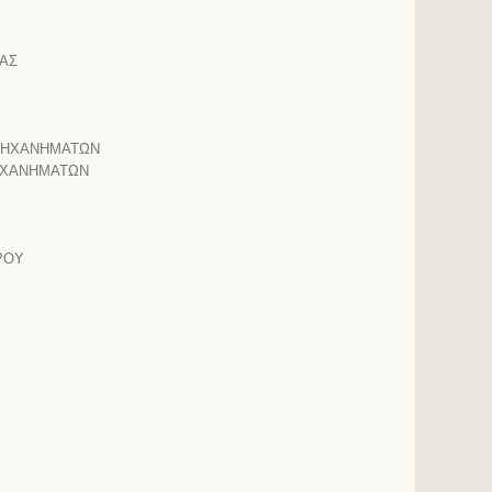
ΑΣ
ΜΗΧΑΝΗΜΑΤΩΝ
ΗΧΑΝΗΜΑΤΩΝ
ΡΟΥ