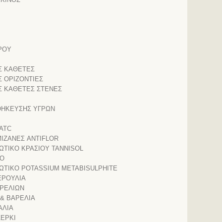
ΡΟΥ
Σ ΚΑΘΕΤΕΣ
 ΟΡΙΖΟΝΤΙΕΣ
Σ ΚΑΘΕΤΕΣ ΣΤΕΝΕΣ
ΘΗΚΕΥΣΗΣ ΥΓΡΩΝ
ATC
ΜΙΖΑΝΕΣ ANTIFLOR
ΩΤΙΚΟ ΚΡΑΣΙΟΥ TANNISOL
FO
ΩΤΙΚΟ POTASSIUM METABISULPHITE
ΕΡΟΥΛΙΑ
ΑΡΕΛΙΩΝ
 & ΒΑΡΕΛΙΑ
ΑΛΙΑ
ΣΕΡΚΙ