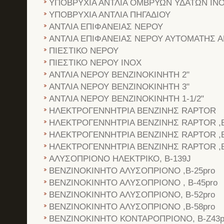
ΥΠΟΒΡΥΧΙΑ ΑΝΤΛΙΑ ΟΜΒΡΥΩΝ ΥΔΑΤΩΝ ΙΝ
ΥΠΟΒΡΥΧΙΑ ΑΝΤΛΙΑ ΠΗΓΑΔΙΟΥ
ΑΝΤΛΙΑ ΕΠΙΦΑΝΕΙΑΣ ΝΕΡΟΥ
ΑΝΤΛΙΑ ΕΠΙΦΑΝΕΙΑΣ ΝΕΡΟΥ ΑΥΤΟΜΑΤΗΣ
ΠΙΕΣΤΙΚΟ ΝΕΡΟΥ
ΠΙΕΣΤΙΚΟ ΝΕΡΟΥ ΙΝΟΧ
ΑΝΤΛΙΑ ΝΕΡΟΥ ΒΕΝΖΙΝΟΚΙΝΗΤΗ 2"
ΑΝΤΛΙΑ ΝΕΡΟΥ ΒΕΝΖΙΝΟΚΙΝΗΤΗ 3"
ΑΝΤΛΙΑ ΝΕΡΟΥ ΒΕΝΖΙΝΟΚΙΝΗΤΗ 1-1/2"
ΗΛΕΚΤΡΟΓΕΝΝΗΤΡΙΑ ΒΕΝΖΙΝΗΣ RAPTOR
ΗΛΕΚΤΡΟΓΕΝΝΗΤΡΙΑ ΒΕΝΖΙΝΗΣ RAPTOR ,B
ΗΛΕΚΤΡΟΓΕΝΝΗΤΡΙΑ ΒΕΝΖΙΝΗΣ RAPTOR ,B
ΗΛΕΚΤΡΟΓΕΝΝΗΤΡΙΑ ΒΕΝΖΙΝΗΣ RAPTOR ,B
ΑΛΥΣΟΠΡΙΟΝΟ ΗΛΕΚΤΡΙΚΟ, B-139J
ΒΕΝΖΙΝΟΚΙΝΗΤΟ ΑΛΥΣΟΠΡΙΟΝΟ ,B-25pro
ΒΕΝΖΙΝΟΚΙΝΗΤΟ ΑΛΥΣΟΠΡΙΟΝΟ , B-45pro
ΒΕΝΖΙΝΟΚΙΝΗΤΟ ΑΛΥΣΟΠΡΙΟΝΟ, B-52pro
ΒΕΝΖΙΝΟΚΙΝΗΤΟ ΑΛΥΣΟΠΡΙΟΝΟ ,B-58pro
ΒΕΝΖΙΝΟΚΙΝΗΤΟ ΚΟΝΤΑΡΟΠΡΙΟΝΟ, B-Z43p