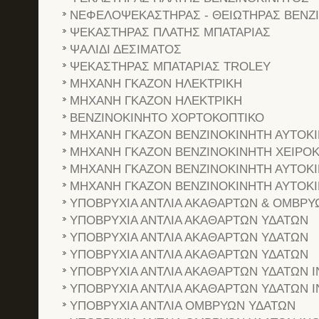
ΝΕΦΕΛΟΨΕΚΑΣΤΗΡΑΣ - ΘΕΙΩΤΗΡΑΣ ΒΕΝΖ
ΨΕΚΑΣΤΗΡΑΣ ΠΛΑΤΗΣ ΜΠΑΤΑΡΙΑΣ
ΨΑΛΙΔΙ ΔΕΣΙΜΑΤΟΣ
ΨΕΚΑΣΤΗΡΑΣ ΜΠΑΤΑΡΙΑΣ TROLEY
ΜΗΧΑΝΗ ΓΚΑΖΟΝ ΗΛΕΚΤΡΙΚΗ
ΜΗΧΑΝΗ ΓΚΑΖΟΝ ΗΛΕΚΤΡΙΚΗ
ΒΕΝΖΙΝΟΚΙΝΗΤΟ ΧΟΡΤΟΚΟΠΤΙΚΟ
ΜΗΧΑΝΗ ΓΚΑΖΟΝ ΒΕΝΖΙΝΟΚΙΝΗΤΗ ΑΥΤΟΚ
ΜΗΧΑΝΗ ΓΚΑΖΟΝ ΒΕΝΖΙΝΟΚΙΝΗΤΗ ΧΕΙΡΟ
ΜΗΧΑΝΗ ΓΚΑΖΟΝ ΒΕΝΖΙΝΟΚΙΝΗΤΗ ΑΥΤΟΚ
ΜΗΧΑΝΗ ΓΚΑΖΟΝ ΒΕΝΖΙΝΟΚΙΝΗΤΗ ΑΥΤΟΚ
ΥΠΟΒΡΥΧΙΑ ΑΝΤΛΙΑ ΑΚΑΘΑΡΤΩΝ & ΟΜΒΡΥ
ΥΠΟΒΡΥΧΙΑ ΑΝΤΛΙΑ ΑΚΑΘΑΡΤΩΝ ΥΔΑΤΩΝ
ΥΠΟΒΡΥΧΙΑ ΑΝΤΛΙΑ ΑΚΑΘΑΡΤΩΝ ΥΔΑΤΩΝ
ΥΠΟΒΡΥΧΙΑ ΑΝΤΛΙΑ ΑΚΑΘΑΡΤΩΝ ΥΔΑΤΩΝ
ΥΠΟΒΡΥΧΙΑ ΑΝΤΛΙΑ ΑΚΑΘΑΡΤΩΝ ΥΔΑΤΩΝ 
ΥΠΟΒΡΥΧΙΑ ΑΝΤΛΙΑ ΑΚΑΘΑΡΤΩΝ ΥΔΑΤΩΝ 
ΥΠΟΒΡΥΧΙΑ ΑΝΤΛΙΑ ΟΜΒΡΥΩΝ ΥΔΑΤΩΝ