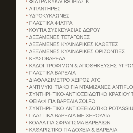
ΦΙΛΤΡΑ ΚΥΚΛΟΦΟΡΙΑΣ Κ
ΛΙΠΑΝΤΗΡΕΣ
ΥΔΡΟΚΥΚΛΩΝΕΣ
ΠΛΑΣΤΙΚΑ ΦΙΛΤΡΑ
ΚΟΥΤΙΑ ΣΥΣΚΕΥΑΣΙΑΣ ΔΩΡΟΥ
ΔΕΞΑΜΕΝΕΣ ΤΕΤΑΓΩΝΕΣ
ΔΕΞΑΜΕΝΕΣ ΚΥΛΙΝΔΡΙΚΕΣ ΚΑΘΕΤΕΣ
ΔΕΞΑΜΕΝΕΣ ΚΥΛΙΝΔΡΙΚΕΣ ΟΡΙΖΟΝΤΙΕΣ
ΚΡΑΣΟΒΑΡΕΛΑ
ΚΑΔΟΙ ΤΡΟΦΙΜΩΝ & ΑΠΟΘΗΚΕΥΣΗΣ ΥΓΡΩ
ΠΛΑΣΤΙΚΑ ΒΑΡΕΛΙΑ
ΔΙΑΘΛΑΣΙΜΕΤΡΟ ΧΕΙΡΟΣ ATC
ΑΝΤΙΜΥΚΗΤΙΑΚΟ ΓΙΑ ΝΤΑΜΙΖΑΝΕΣ ANTIFL
ΣΥΝΤΗΡΗΤΙΚΟ-ΑΝΤΙΟΞΕΙΔΩΤΙΚΟ ΚΡΑΣΙΟΥ 
ΘΕΙΑΦΙ ΓΙΑ ΒΑΡΕΛΙΑ ZOLFO
ΣΥΝΤΗΡΗΤΙΚΟ-ΑΝΤΙΟΞΕΙΔΩΤΙΚΟ POTASSI
ΠΛΑΣΤΙΚΑ ΒΑΡΕΛΙΑ ΜΕ ΧΕΡΟΥΛΙΑ
ΚΟΛΛΑ ΓΙΑ ΣΦΡΑΓΙΣΜΑ ΒΑΡΕΛΙΩΝ
ΚΑΘΑΡΙΣΤΙΚΟ ΓΙΑ ΔΟΧΕΙΑ & ΒΑΡΕΛΙΑ