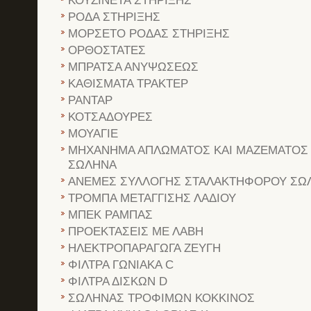
ΚΟΥΖΙΝΕΤΑ ΣΤΗΡΙΞΗΣ
ΡΟΔΑ ΣΤΗΡΙΞΗΣ
ΜΟΡΣΕΤΟ ΡΟΔΑΣ ΣΤΗΡΙΞΗΣ
ΟΡΘΟΣΤΑΤΕΣ
ΜΠΡΑΤΣΑ ΑΝΥΨΩΣΕΩΣ
ΚΑΘΙΣΜΑΤΑ ΤΡΑΚΤΕΡ
ΡΑΝΤΑΡ
ΚΟΤΣΑΔΟΥΡΕΣ
ΜΟΥΑΓΙΕ
ΜΗΧΑΝΗΜΑ ΑΠΛΩΜΑΤΟΣ ΚΑΙ ΜΑΖΕΜΑΤΟΣ
ΣΩΛΗΝΑ
ΑΝΕΜΕΣ ΣΥΛΛΟΓΗΣ ΣΤΑΛΑΚΤΗΦΟΡΟΥ ΣΩ
ΤΡΟΜΠΑ ΜΕΤΑΓΓΙΣΗΣ ΛΑΔΙΟΥ
ΜΠΕΚ ΡΑΜΠΑΣ
ΠΡΟΕΚΤΑΣΕΙΣ ΜΕ ΛΑΒΗ
ΗΛΕΚΤΡΟΠΑΡΑΓΩΓΑ ΖΕΥΓΗ
ΦΙΛΤΡΑ ΓΩΝΙΑΚΑ C
ΦΙΛΤΡΑ ΔΙΣΚΩΝ D
ΣΩΛΗΝΑΣ ΤΡΟΦΙΜΩΝ ΚΟΚΚΙΝΟΣ