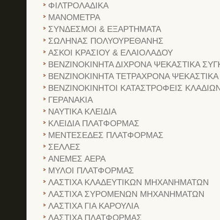
ΦΙΛΤΡΟΛΑΔΙΚΑ
ΜΑΝΟΜΕΤΡΑ
ΣΥΝΔΕΣΜΟΙ & ΕΞΑΡΤΗΜΑΤΑ
ΣΩΛΗΝΑΣ ΠΟΛΥΟΥΡΕΘΑΝΗΣ
ΑΣΚΟΙ ΚΡΑΣΙΟΥ & ΕΛΑΙΟΛΑΔΟΥ
ΒΕΝΖΙΝΟΚΙΝΗΤΑ ΔΙΧΡΟΝΑ ΨΕΚΑΣΤΙΚΑ ΣΥΓ
ΒΕΝΖΙΝΟΚΙΝΗΤΑ ΤΕΤΡΑΧΡΟΝΑ ΨΕΚΑΣΤΙΚΑ
ΒΕΝΖΙΝΟΚΙΝΗΤΟΙ ΚΑΤΑΣΤΡΟΦΕΙΣ ΚΛΑΔΙΩ
ΓΕΡΑΝΑΚΙΑ
ΝΑΥΤΙΚΑ ΚΛΕΙΔΙΑ
ΚΛΕΙΔΙΑ ΠΛΑΤΦΟΡΜΑΣ
ΜΕΝΤΕΣΕΔΕΣ ΠΛΑΤΦΟΡΜΑΣ
ΣΕΛΛΕΣ
ΑΝΕΜΕΣ ΑΕΡΑ
ΜΥΛΟΙ ΠΛΑΤΦΟΡΜΑΣ
ΛΑΣΤΙΧΑ ΚΛΑΔΕΥΤΙΚΩΝ ΜΗΧΑΝΗΜΑΤΩΝ
ΛΑΣΤΙΧΑ ΣΥΡΟΜΕΝΩΝ ΜΗΧΑΝΗΜΑΤΩΝ
ΛΑΣΤΙΧΑ ΓΙΑ ΚΑΡΟΥΛΙΑ
ΛΑΣΤΙΧΑ ΠΛΑΤΦΟΡΜΑΣ