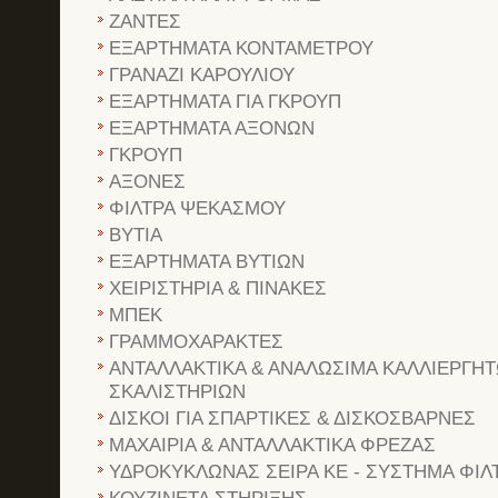
ΖΑΝΤΕΣ
ΕΞΑΡΤΗΜΑΤΑ ΚΟΝΤΑΜΕΤΡΟΥ
ΓΡΑΝΑΖΙ ΚΑΡΟΥΛΙΟΥ
ΕΞΑΡΤΗΜΑΤΑ ΓΙΑ ΓΚΡΟΥΠ
ΕΞΑΡΤΗΜΑΤΑ ΑΞΟΝΩΝ
ΓΚΡΟΥΠ
ΑΞΟΝΕΣ
ΦΙΛΤΡΑ ΨΕΚΑΣΜΟΥ
ΒΥΤΙΑ
ΕΞΑΡΤΗΜΑΤΑ ΒΥΤΙΩΝ
ΧΕΙΡΙΣΤΗΡΙΑ & ΠΙΝΑΚΕΣ
ΜΠΕΚ
ΓΡΑΜΜΟΧΑΡΑΚΤΕΣ
ΑΝΤΑΛΛΑΚΤΙΚΑ & ΑΝΑΛΩΣΙΜΑ ΚΑΛΛΙΕΡΓΗΤ
ΣΚΑΛΙΣΤΗΡΙΩΝ
ΔΙΣΚΟΙ ΓΙΑ ΣΠΑΡΤΙΚΕΣ & ΔΙΣΚΟΣΒΑΡΝΕΣ
ΜΑΧΑΙΡΙΑ & ΑΝΤΑΛΛΑΚΤΙΚΑ ΦΡΕΖΑΣ
ΥΔΡΟΚΥΚΛΩΝΑΣ ΣΕΙΡΑ ΚΕ - ΣΥΣΤΗΜΑ ΦΙ