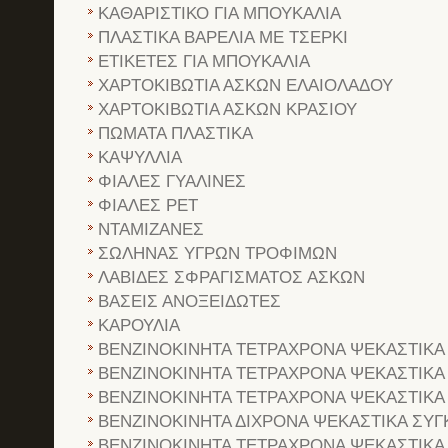
ΚΑΘΑΡΙΣΤΙΚΟ ΓΙΑ ΜΠΟΥΚΑΛΙΑ
ΠΛΑΣΤΙΚΑ ΒΑΡΕΛΙΑ ΜΕ ΤΣΕΡΚΙ
ΕΤΙΚΕΤΕΣ ΓΙΑ ΜΠΟΥΚΑΛΙΑ
ΧΑΡΤΟΚΙΒΩΤΙΑ ΑΣΚΩΝ ΕΛΑΙΟΛΑΔΟΥ
ΧΑΡΤΟΚΙΒΩΤΙΑ ΑΣΚΩΝ ΚΡΑΣΙΟΥ
ΠΩΜΑΤΑ ΠΛΑΣΤΙΚΑ
ΚΑΨΥΛΛΙΑ
ΦΙΑΛΕΣ ΓΥΑΛΙΝΕΣ
ΦΙΑΛΕΣ PET
ΝΤΑΜΙΖΑΝΕΣ
ΣΩΛΗΝΑΣ ΥΓΡΩΝ ΤΡΟΦΙΜΩΝ
ΛΑΒΙΔΕΣ ΣΦΡΑΓΙΣΜΑΤΟΣ ΑΣΚΩΝ
ΒΑΣΕΙΣ ΑΝΟΞΕΙΔΩΤΕΣ
ΚΑΡΟΥΛΙΑ
ΒΕΝΖΙΝΟΚΙΝΗΤΑ ΤΕΤΡΑΧΡΟΝΑ ΨΕΚΑΣΤΙΚΑ
ΒΕΝΖΙΝΟΚΙΝΗΤΑ ΤΕΤΡΑΧΡΟΝΑ ΨΕΚΑΣΤΙΚΑ
ΒΕΝΖΙΝΟΚΙΝΗΤΑ ΤΕΤΡΑΧΡΟΝΑ ΨΕΚΑΣΤΙΚΑ
ΒΕΝΖΙΝΟΚΙΝΗΤΑ ΔΙΧΡΟΝΑ ΨΕΚΑΣΤΙΚΑ ΣΥΓ
ΒΕΝΖΙΝΟΚΙΝΗΤΑ ΤΕΤΡΑΧΡΟΝΑ ΨΕΚΑΣΤΙΚΑ