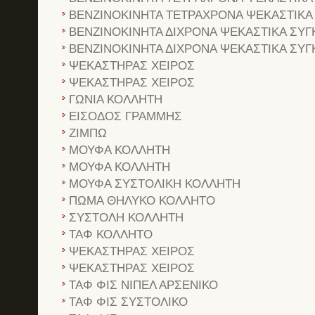
ΒΕΝΖΙΝΟΚΙΝΗΤΑ ΤΕΤΡΑΧΡΟΝΑ ΨΕΚΑΣΤΙΚΑ
ΒΕΝΖΙΝΟΚΙΝΗΤΑ ΔΙΧΡΟΝΑ ΨΕΚΑΣΤΙΚΑ ΣΥΓ
ΒΕΝΖΙΝΟΚΙΝΗΤΑ ΔΙΧΡΟΝΑ ΨΕΚΑΣΤΙΚΑ ΣΥΓ
ΨΕΚΑΣΤΗΡΑΣ ΧΕΙΡΟΣ
ΨΕΚΑΣΤΗΡΑΣ ΧΕΙΡΟΣ
ΓΩΝΙΑ ΚΟΛΛΗΤΗ
ΕΙΣΟΔΟΣ ΓΡΑΜΜΗΣ
ΖΙΜΠΩ
ΜΟΥΦΑ ΚΟΛΛΗΤΗ
ΜΟΥΦΑ ΚΟΛΛΗΤΗ
ΜΟΥΦΑ ΣΥΣΤΟΛΙΚΗ ΚΟΛΛΗΤΗ
ΠΩΜΑ ΘΗΛΥΚΟ ΚΟΛΛΗΤΟ
ΣΥΣΤΟΛΗ ΚΟΛΛΗΤΗ
ΤΑΦ ΚΟΛΛΗΤΟ
ΨΕΚΑΣΤΗΡΑΣ ΧΕΙΡΟΣ
ΨΕΚΑΣΤΗΡΑΣ ΧΕΙΡΟΣ
ΤΑΦ ΦΙΣ ΝΙΠΕΛ ΑΡΣΕΝΙΚΟ
ΤΑΦ ΦΙΣ ΣΥΣΤΟΛΙΚΟ