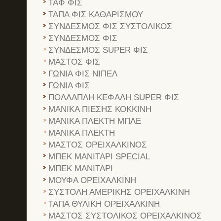
ΤΑΦ ΦΙΣ
ΤΑΠΑ ΦΙΣ ΚΑΘΑΡΙΣΜΟΥ
ΣΥΝΔΕΣΜΟΣ ΦΙΣ ΣΥΣΤΟΛΙΚΟΣ
ΣΥΝΔΕΣΜΟΣ ΦΙΣ
ΣΥΝΔΕΣΜΟΣ SUPER ΦΙΣ
ΜΑΣΤΟΣ ΦΙΣ
ΓΩΝΙΑ ΦΙΣ ΝΙΠΕΛ
ΓΩΝΙΑ ΦΙΣ
ΠΟΛΛΑΠΛΗ ΚΕΦΑΛΗ SUPER ΦΙΣ
ΜΑΝΙΚΑ ΠΙΕΣΗΣ ΚΟΚΚΙΝΗ
ΜΑΝΙΚΑ ΠΛΕΚΤΗ ΜΠΛΕ
ΜΑΝΙΚΑ ΠΛΕΚΤΗ
ΜΑΣΤΟΣ ΟΡΕΙΧΑΛΚΙΝΟΣ
ΜΠΕΚ ΜΑΝΙΤΑΡΙ SPECIAL
ΜΠΕΚ ΜΑΝΙΤΑΡΙ
ΜΟΥΦΑ ΟΡΕΙΧΑΛΚΙΝΗ
ΣΥΣΤΟΛΗ ΑΜΕΡΙΚΗΣ ΟΡΕΙΧΑΛΚΙΝΗ
ΤΑΠΑ ΘΥΛΙΚΗ ΟΡΕΙΧΑΛΚΙΝΗ
ΜΑΣΤΟΣ ΣΥΣΤΟΛΙΚΟΣ ΟΡΕΙΧΑΛΚΙΝΟΣ