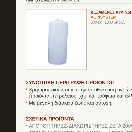
ΔΕΞΑΜΕΝΕΣ ΚΥΛΙΝΔΡ
AGRISYSTEM
500 και 1000 λίτρων
ΣΥΝΟΠΤΙΚΗ ΠΕΡΙΓΡΑΦΗ ΠΡΟΪΟΝΤΟΣ
Χρησιμοποιούνται για την αποθήκευση υγρών
προϊόντα πετρελαίου, χημικά, τρόφιμα και άλ
Με μεγάλη διάρκεια ζωής και αντοχή.
ΣΧΕΤΙΚΑ ΠΡΟΪΟΝΤΑ
ΑΠΟΡΟΓΙΤΗΡΕΣ-ΔΙΑΧΩΡΙΣΤΗΡΕΣ ZETA 20/