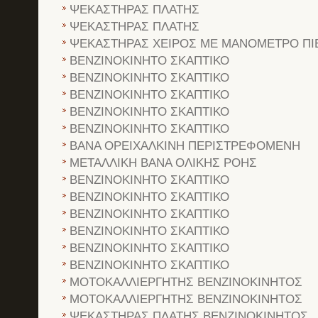
ΨΕΚΑΣΤΗΡΑΣ ΠΛΑΤΗΣ
ΨΕΚΑΣΤΗΡΑΣ ΠΛΑΤΗΣ
ΨΕΚΑΣΤΗΡΑΣ ΧΕΙΡΟΣ ΜΕ ΜΑΝΟΜΕΤΡΟ ΠΙ
ΒΕΝΖΙΝΟΚΙΝΗΤΟ ΣΚΑΠΤΙΚΟ
ΒΕΝΖΙΝΟΚΙΝΗΤΟ ΣΚΑΠΤΙΚΟ
ΒΕΝΖΙΝΟΚΙΝΗΤΟ ΣΚΑΠΤΙΚΟ
ΒΕΝΖΙΝΟΚΙΝΗΤΟ ΣΚΑΠΤΙΚΟ
ΒΕΝΖΙΝΟΚΙΝΗΤΟ ΣΚΑΠΤΙΚΟ
BANA OPEIXAΛKINH ΠEPIΣTPEΦOMENH
METAΛΛIKH BANA OΛIKHΣ POHΣ
ΒΕΝΖΙΝΟΚΙΝΗΤΟ ΣΚΑΠΤΙΚΟ
ΒΕΝΖΙΝΟΚΙΝΗΤΟ ΣΚΑΠΤΙΚΟ
ΒΕΝΖΙΝΟΚΙΝΗΤΟ ΣΚΑΠΤΙΚΟ
ΒΕΝΖΙΝΟΚΙΝΗΤΟ ΣΚΑΠΤΙΚΟ
ΒΕΝΖΙΝΟΚΙΝΗΤΟ ΣΚΑΠΤΙΚΟ
ΒΕΝΖΙΝΟΚΙΝΗΤΟ ΣΚΑΠΤΙΚΟ
ΜΟΤΟΚΑΛΛΙΕΡΓΗΤΗΣ ΒΕΝΖΙΝΟΚΙΝΗΤΟΣ
ΜΟΤΟΚΑΛΛΙΕΡΓΗΤΗΣ ΒΕΝΖΙΝΟΚΙΝΗΤΟΣ
ΨΕΚΑΣΤΗΡΑΣ ΠΛΑΤΗΣ ΒΕΝΖΙΝΟΚΙΝΗΤΟΣ