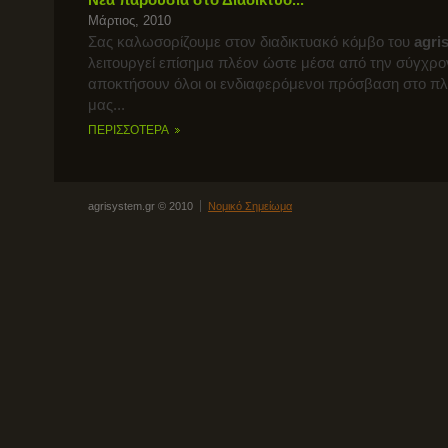
Μάρτιος, 2010
Σας καλωσορίζουμε στον διαδικτυακό κόμβο του
agri
λειτουργεί επίσημα πλέον ώστε μέσα από την σύγχρο
αποκτήσουν όλοι οι ενδιαφερόμενοι πρόσβαση στο π
μας...
ΠΕΡΙΣΣΟΤΕΡΑ
agrisystem.gr © 2010
Νομικό Σημείωμα