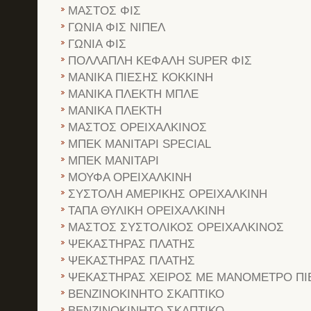
ΜΑΣΤΟΣ ΦΙΣ
ΓΩΝΙΑ ΦΙΣ ΝΙΠΕΛ
ΓΩΝΙΑ ΦΙΣ
ΠΟΛΛΑΠΛΗ ΚΕΦΑΛΗ SUPER ΦΙΣ
ΜΑΝΙΚΑ ΠΙΕΣΗΣ ΚΟΚΚΙΝΗ
ΜΑΝΙΚΑ ΠΛΕΚΤΗ ΜΠΛΕ
ΜΑΝΙΚΑ ΠΛΕΚΤΗ
ΜΑΣΤΟΣ ΟΡΕΙΧΑΛΚΙΝΟΣ
ΜΠΕΚ ΜΑΝΙΤΑΡΙ SPECIAL
ΜΠΕΚ ΜΑΝΙΤΑΡΙ
ΜΟΥΦΑ ΟΡΕΙΧΑΛΚΙΝΗ
ΣΥΣΤΟΛΗ ΑΜΕΡΙΚΗΣ ΟΡΕΙΧΑΛΚΙΝΗ
ΤΑΠΑ ΘΥΛΙΚΗ ΟΡΕΙΧΑΛΚΙΝΗ
ΜΑΣΤΟΣ ΣΥΣΤΟΛΙΚΟΣ ΟΡΕΙΧΑΛΚΙΝΟΣ
ΨΕΚΑΣΤΗΡΑΣ ΠΛΑΤΗΣ
ΨΕΚΑΣΤΗΡΑΣ ΠΛΑΤΗΣ
ΨΕΚΑΣΤΗΡΑΣ ΧΕΙΡΟΣ ΜΕ ΜΑΝΟΜΕΤΡΟ ΠΙ
ΒΕΝΖΙΝΟΚΙΝΗΤΟ ΣΚΑΠΤΙΚΟ
ΒΕΝΖΙΝΟΚΙΝΗΤΟ ΣΚΑΠΤΙΚΟ