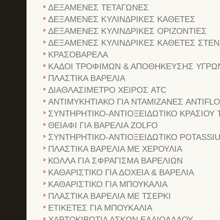
ΔΕΞΑΜΕΝΕΣ ΤΕΤΑΓΩΝΕΣ
ΔΕΞΑΜΕΝΕΣ ΚΥΛΙΝΔΡΙΚΕΣ ΚΑΘΕΤΕΣ
ΔΕΞΑΜΕΝΕΣ ΚΥΛΙΝΔΡΙΚΕΣ ΟΡΙΖΟΝΤΙΕΣ
ΔΕΞΑΜΕΝΕΣ ΚΥΛΙΝΔΡΙΚΕΣ ΚΑΘΕΤΕΣ ΣΤΕ
ΚΡΑΣΟΒΑΡΕΛΑ
ΚΑΔΟΙ ΤΡΟΦΙΜΩΝ & ΑΠΟΘΗΚΕΥΣΗΣ ΥΓΡΩ
ΠΛΑΣΤΙΚΑ ΒΑΡΕΛΙΑ
ΔΙΑΘΛΑΣΙΜΕΤΡΟ ΧΕΙΡΟΣ ATC
ΑΝΤΙΜΥΚΗΤΙΑΚΟ ΓΙΑ ΝΤΑΜΙΖΑΝΕΣ ANTIFL
ΣΥΝΤΗΡΗΤΙΚΟ-ΑΝΤΙΟΞΕΙΔΩΤΙΚΟ ΚΡΑΣΙΟΥ 
ΘΕΙΑΦΙ ΓΙΑ ΒΑΡΕΛΙΑ ZOLFO
ΣΥΝΤΗΡΗΤΙΚΟ-ΑΝΤΙΟΞΕΙΔΩΤΙΚΟ POTASSI
ΠΛΑΣΤΙΚΑ ΒΑΡΕΛΙΑ ΜΕ ΧΕΡΟΥΛΙΑ
ΚΟΛΛΑ ΓΙΑ ΣΦΡΑΓΙΣΜΑ ΒΑΡΕΛΙΩΝ
ΚΑΘΑΡΙΣΤΙΚΟ ΓΙΑ ΔΟΧΕΙΑ & ΒΑΡΕΛΙΑ
ΚΑΘΑΡΙΣΤΙΚΟ ΓΙΑ ΜΠΟΥΚΑΛΙΑ
ΠΛΑΣΤΙΚΑ ΒΑΡΕΛΙΑ ΜΕ ΤΣΕΡΚΙ
ΕΤΙΚΕΤΕΣ ΓΙΑ ΜΠΟΥΚΑΛΙΑ
ΧΑΡΤΟΚΙΒΩΤΙΑ ΑΣΚΩΝ ΕΛΑΙΟΛΑΔΟΥ