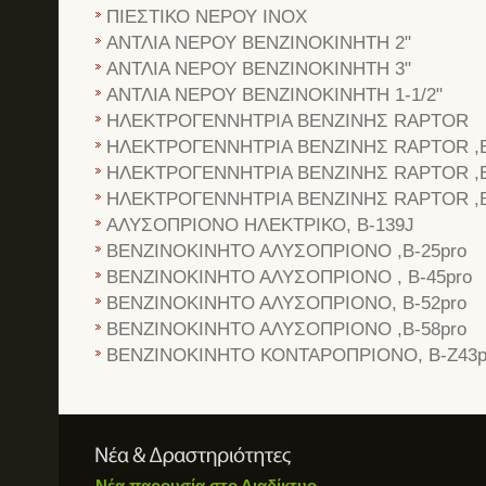
ΠΙΕΣΤΙΚΟ ΝΕΡΟΥ ΙΝΟΧ
ΑΝΤΛΙΑ ΝΕΡΟΥ ΒΕΝΖΙΝΟΚΙΝΗΤΗ 2"
ΑΝΤΛΙΑ ΝΕΡΟΥ ΒΕΝΖΙΝΟΚΙΝΗΤΗ 3"
ΑΝΤΛΙΑ ΝΕΡΟΥ ΒΕΝΖΙΝΟΚΙΝΗΤΗ 1-1/2"
ΗΛΕΚΤΡΟΓΕΝΝΗΤΡΙΑ ΒΕΝΖΙΝΗΣ RAPTOR
ΗΛΕΚΤΡΟΓΕΝΝΗΤΡΙΑ ΒΕΝΖΙΝΗΣ RAPTOR ,B
ΗΛΕΚΤΡΟΓΕΝΝΗΤΡΙΑ ΒΕΝΖΙΝΗΣ RAPTOR ,B
ΗΛΕΚΤΡΟΓΕΝΝΗΤΡΙΑ ΒΕΝΖΙΝΗΣ RAPTOR ,B
ΑΛΥΣΟΠΡΙΟΝΟ ΗΛΕΚΤΡΙΚΟ, B-139J
ΒΕΝΖΙΝΟΚΙΝΗΤΟ ΑΛΥΣΟΠΡΙΟΝΟ ,B-25pro
ΒΕΝΖΙΝΟΚΙΝΗΤΟ ΑΛΥΣΟΠΡΙΟΝΟ , B-45pro
ΒΕΝΖΙΝΟΚΙΝΗΤΟ ΑΛΥΣΟΠΡΙΟΝΟ, B-52pro
ΒΕΝΖΙΝΟΚΙΝΗΤΟ ΑΛΥΣΟΠΡΙΟΝΟ ,B-58pro
ΒΕΝΖΙΝΟΚΙΝΗΤΟ ΚΟΝΤΑΡΟΠΡΙΟΝΟ, B-Z43p
Νέα παρουσία στο Διαδίκτυο...