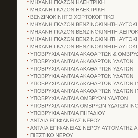
ΜΗΧΑΝΗ ΓΚΑΖΟΝ ΗΛΕΚΤΡΙΚΗ
ΜΗΧΑΝΗ ΓΚΑΖΟΝ ΗΛΕΚΤΡΙΚΗ
ΒΕΝΖΙΝΟΚΙΝΗΤΟ ΧΟΡΤΟΚΟΠΤΙΚΟ
ΜΗΧΑΝΗ ΓΚΑΖΟΝ ΒΕΝΖΙΝΟΚΙΝΗΤΗ ΑΥΤΟΚ
ΜΗΧΑΝΗ ΓΚΑΖΟΝ ΒΕΝΖΙΝΟΚΙΝΗΤΗ ΧΕΙΡΟ
ΜΗΧΑΝΗ ΓΚΑΖΟΝ ΒΕΝΖΙΝΟΚΙΝΗΤΗ ΑΥΤΟΚ
ΜΗΧΑΝΗ ΓΚΑΖΟΝ ΒΕΝΖΙΝΟΚΙΝΗΤΗ ΑΥΤΟΚ
ΥΠΟΒΡΥΧΙΑ ΑΝΤΛΙΑ ΑΚΑΘΑΡΤΩΝ & ΟΜΒΡΥ
ΥΠΟΒΡΥΧΙΑ ΑΝΤΛΙΑ ΑΚΑΘΑΡΤΩΝ ΥΔΑΤΩΝ
ΥΠΟΒΡΥΧΙΑ ΑΝΤΛΙΑ ΑΚΑΘΑΡΤΩΝ ΥΔΑΤΩΝ
ΥΠΟΒΡΥΧΙΑ ΑΝΤΛΙΑ ΑΚΑΘΑΡΤΩΝ ΥΔΑΤΩΝ
ΥΠΟΒΡΥΧΙΑ ΑΝΤΛΙΑ ΑΚΑΘΑΡΤΩΝ ΥΔΑΤΩΝ 
ΥΠΟΒΡΥΧΙΑ ΑΝΤΛΙΑ ΑΚΑΘΑΡΤΩΝ ΥΔΑΤΩΝ 
ΥΠΟΒΡΥΧΙΑ ΑΝΤΛΙΑ ΟΜΒΡΥΩΝ ΥΔΑΤΩΝ
ΥΠΟΒΡΥΧΙΑ ΑΝΤΛΙΑ ΟΜΒΡΥΩΝ ΥΔΑΤΩΝ ΙΝ
ΥΠΟΒΡΥΧΙΑ ΑΝΤΛΙΑ ΠΗΓΑΔΙΟΥ
ΑΝΤΛΙΑ ΕΠΙΦΑΝΕΙΑΣ ΝΕΡΟΥ
ΑΝΤΛΙΑ ΕΠΙΦΑΝΕΙΑΣ ΝΕΡΟΥ ΑΥΤΟΜΑΤΗΣ
ΠΙΕΣΤΙΚΟ ΝΕΡΟΥ