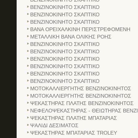
ΒΕΝΖΙΝΟΚΙΝΗΤΟ ΣΚΑΠΤΙΚΟ
ΒΕΝΖΙΝΟΚΙΝΗΤΟ ΣΚΑΠΤΙΚΟ
ΒΕΝΖΙΝΟΚΙΝΗΤΟ ΣΚΑΠΤΙΚΟ
BANA OPEIXAΛKINH ΠEPIΣTPEΦOMENH
METAΛΛIKH BANA OΛIKHΣ POHΣ
ΒΕΝΖΙΝΟΚΙΝΗΤΟ ΣΚΑΠΤΙΚΟ
ΒΕΝΖΙΝΟΚΙΝΗΤΟ ΣΚΑΠΤΙΚΟ
ΒΕΝΖΙΝΟΚΙΝΗΤΟ ΣΚΑΠΤΙΚΟ
ΒΕΝΖΙΝΟΚΙΝΗΤΟ ΣΚΑΠΤΙΚΟ
ΒΕΝΖΙΝΟΚΙΝΗΤΟ ΣΚΑΠΤΙΚΟ
ΒΕΝΖΙΝΟΚΙΝΗΤΟ ΣΚΑΠΤΙΚΟ
ΜΟΤΟΚΑΛΛΙΕΡΓΗΤΗΣ ΒΕΝΖΙΝΟΚΙΝΗΤΟΣ
ΜΟΤΟΚΑΛΛΙΕΡΓΗΤΗΣ ΒΕΝΖΙΝΟΚΙΝΗΤΟΣ
ΨΕΚΑΣΤΗΡΑΣ ΠΛΑΤΗΣ ΒΕΝΖΙΝΟΚΙΝΗΤΟΣ
ΝΕΦΕΛΟΨΕΚΑΣΤΗΡΑΣ - ΘΕΙΩΤΗΡΑΣ ΒΕΝΖ
ΨΕΚΑΣΤΗΡΑΣ ΠΛΑΤΗΣ ΜΠΑΤΑΡΙΑΣ
ΨΑΛΙΔΙ ΔΕΣΙΜΑΤΟΣ
ΨΕΚΑΣΤΗΡΑΣ ΜΠΑΤΑΡΙΑΣ TROLEY