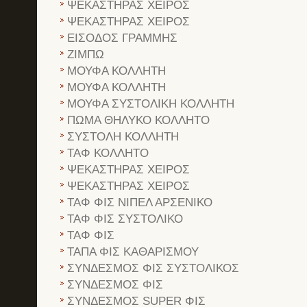
ΨΕΚΑΣΤΗΡΑΣ ΧΕΙΡΟΣ
ΨΕΚΑΣΤΗΡΑΣ ΧΕΙΡΟΣ
ΕΙΣΟΔΟΣ ΓΡΑΜΜΗΣ
ΖΙΜΠΩ
ΜΟΥΦΑ ΚΟΛΛΗΤΗ
ΜΟΥΦΑ ΚΟΛΛΗΤΗ
ΜΟΥΦΑ ΣΥΣΤΟΛΙΚΗ ΚΟΛΛΗΤΗ
ΠΩΜΑ ΘΗΛΥΚΟ ΚΟΛΛΗΤΟ
ΣΥΣΤΟΛΗ ΚΟΛΛΗΤΗ
ΤΑΦ ΚΟΛΛΗΤΟ
ΨΕΚΑΣΤΗΡΑΣ ΧΕΙΡΟΣ
ΨΕΚΑΣΤΗΡΑΣ ΧΕΙΡΟΣ
ΤΑΦ ΦΙΣ ΝΙΠΕΛ ΑΡΣΕΝΙΚΟ
ΤΑΦ ΦΙΣ ΣΥΣΤΟΛΙΚΟ
ΤΑΦ ΦΙΣ
ΤΑΠΑ ΦΙΣ ΚΑΘΑΡΙΣΜΟΥ
ΣΥΝΔΕΣΜΟΣ ΦΙΣ ΣΥΣΤΟΛΙΚΟΣ
ΣΥΝΔΕΣΜΟΣ ΦΙΣ
ΣΥΝΔΕΣΜΟΣ SUPER ΦΙΣ