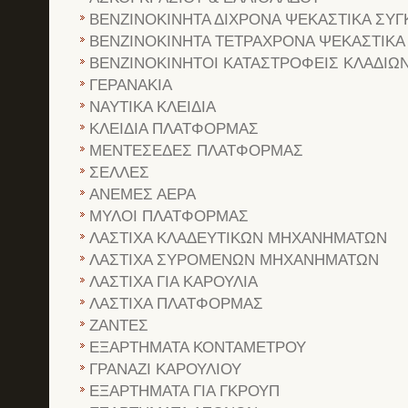
ΒΕΝΖΙΝΟΚΙΝΗΤΑ ΔΙΧΡΟΝΑ ΨΕΚΑΣΤΙΚΑ ΣΥΓ
ΒΕΝΖΙΝΟΚΙΝΗΤΑ ΤΕΤΡΑΧΡΟΝΑ ΨΕΚΑΣΤΙΚΑ
ΒΕΝΖΙΝΟΚΙΝΗΤΟΙ ΚΑΤΑΣΤΡΟΦΕΙΣ ΚΛΑΔΙΩ
ΓΕΡΑΝΑΚΙΑ
ΝΑΥΤΙΚΑ ΚΛΕΙΔΙΑ
ΚΛΕΙΔΙΑ ΠΛΑΤΦΟΡΜΑΣ
ΜΕΝΤΕΣΕΔΕΣ ΠΛΑΤΦΟΡΜΑΣ
ΣΕΛΛΕΣ
ΑΝΕΜΕΣ ΑΕΡΑ
ΜΥΛΟΙ ΠΛΑΤΦΟΡΜΑΣ
ΛΑΣΤΙΧΑ ΚΛΑΔΕΥΤΙΚΩΝ ΜΗΧΑΝΗΜΑΤΩΝ
ΛΑΣΤΙΧΑ ΣΥΡΟΜΕΝΩΝ ΜΗΧΑΝΗΜΑΤΩΝ
ΛΑΣΤΙΧΑ ΓΙΑ ΚΑΡΟΥΛΙΑ
ΛΑΣΤΙΧΑ ΠΛΑΤΦΟΡΜΑΣ
ΖΑΝΤΕΣ
ΕΞΑΡΤΗΜΑΤΑ ΚΟΝΤΑΜΕΤΡΟΥ
ΓΡΑΝΑΖΙ ΚΑΡΟΥΛΙΟΥ
ΕΞΑΡΤΗΜΑΤΑ ΓΙΑ ΓΚΡΟΥΠ