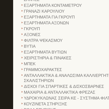
ΕΞΑΡΤΗΜΑΤΑ ΚΟΝΤΑΜΕΤΡΟΥ
ΓΡΑΝΑΖΙ ΚΑΡΟΥΛΙΟΥ
ΕΞΑΡΤΗΜΑΤΑ ΓΙΑ ΓΚΡΟΥΠ
ΕΞΑΡΤΗΜΑΤΑ ΑΞΟΝΩΝ
ΓΚΡΟΥΠ
ΑΞΟΝΕΣ
ΦΙΛΤΡΑ ΨΕΚΑΣΜΟΥ
ΒΥΤΙΑ
ΕΞΑΡΤΗΜΑΤΑ ΒΥΤΙΩΝ
ΧΕΙΡΙΣΤΗΡΙΑ & ΠΙΝΑΚΕΣ
ΜΠΕΚ
ΓΡΑΜΜΟΧΑΡΑΚΤΕΣ
ΑΝΤΑΛΛΑΚΤΙΚΑ & ΑΝΑΛΩΣΙΜΑ ΚΑΛΛΙΕΡΓΗΤ
ΣΚΑΛΙΣΤΗΡΙΩΝ
ΔΙΣΚΟΙ ΓΙΑ ΣΠΑΡΤΙΚΕΣ & ΔΙΣΚΟΣΒΑΡΝΕΣ
ΜΑΧΑΙΡΙΑ & ΑΝΤΑΛΛΑΚΤΙΚΑ ΦΡΕΖΑΣ
ΥΔΡΟΚΥΚΛΩΝΑΣ ΣΕΙΡΑ ΚΕ - ΣΥΣΤΗΜΑ ΦΙ
ΚΟΥΖΙΝΕΤΑ ΣΤΗΡΙΞΗΣ