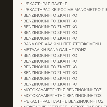
ΨΕΚΑΣΤΗΡΑΣ ΠΛΑΤΗΣ
ΨΕΚΑΣΤΗΡΑΣ ΧΕΙΡΟΣ ΜΕ ΜΑΝΟΜΕΤΡΟ ΠΙ
ΒΕΝΖΙΝΟΚΙΝΗΤΟ ΣΚΑΠΤΙΚΟ
ΒΕΝΖΙΝΟΚΙΝΗΤΟ ΣΚΑΠΤΙΚΟ
ΒΕΝΖΙΝΟΚΙΝΗΤΟ ΣΚΑΠΤΙΚΟ
ΒΕΝΖΙΝΟΚΙΝΗΤΟ ΣΚΑΠΤΙΚΟ
ΒΕΝΖΙΝΟΚΙΝΗΤΟ ΣΚΑΠΤΙΚΟ
BANA OPEIXAΛKINH ΠEPIΣTPEΦOMENH
METAΛΛIKH BANA OΛIKHΣ POHΣ
ΒΕΝΖΙΝΟΚΙΝΗΤΟ ΣΚΑΠΤΙΚΟ
ΒΕΝΖΙΝΟΚΙΝΗΤΟ ΣΚΑΠΤΙΚΟ
ΒΕΝΖΙΝΟΚΙΝΗΤΟ ΣΚΑΠΤΙΚΟ
ΒΕΝΖΙΝΟΚΙΝΗΤΟ ΣΚΑΠΤΙΚΟ
ΒΕΝΖΙΝΟΚΙΝΗΤΟ ΣΚΑΠΤΙΚΟ
ΒΕΝΖΙΝΟΚΙΝΗΤΟ ΣΚΑΠΤΙΚΟ
ΜΟΤΟΚΑΛΛΙΕΡΓΗΤΗΣ ΒΕΝΖΙΝΟΚΙΝΗΤΟΣ
ΜΟΤΟΚΑΛΛΙΕΡΓΗΤΗΣ ΒΕΝΖΙΝΟΚΙΝΗΤΟΣ
ΨΕΚΑΣΤΗΡΑΣ ΠΛΑΤΗΣ ΒΕΝΖΙΝΟΚΙΝΗΤΟΣ