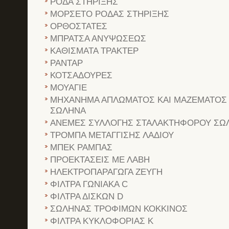
ΡΟΔΑ ΣΤΗΡΙΞΗΣ
ΜΟΡΣΕΤΟ ΡΟΔΑΣ ΣΤΗΡΙΞΗΣ
ΟΡΘΟΣΤΑΤΕΣ
ΜΠΡΑΤΣΑ ΑΝΥΨΩΣΕΩΣ
ΚΑΘΙΣΜΑΤΑ ΤΡΑΚΤΕΡ
ΡΑΝΤΑΡ
ΚΟΤΣΑΔΟΥΡΕΣ
ΜΟΥΑΓΙΕ
ΜΗΧΑΝΗΜΑ ΑΠΛΩΜΑΤΟΣ ΚΑΙ ΜΑΖΕΜΑΤΟΣ
ΣΩΛΗΝΑ
ΑΝΕΜΕΣ ΣΥΛΛΟΓΗΣ ΣΤΑΛΑΚΤΗΦΟΡΟΥ ΣΩ
ΤΡΟΜΠΑ ΜΕΤΑΓΓΙΣΗΣ ΛΑΔΙΟΥ
ΜΠΕΚ ΡΑΜΠΑΣ
ΠΡΟΕΚΤΑΣΕΙΣ ΜΕ ΛΑΒΗ
ΗΛΕΚΤΡΟΠΑΡΑΓΩΓΑ ΖΕΥΓΗ
ΦΙΛΤΡΑ ΓΩΝΙΑΚΑ C
ΦΙΛΤΡΑ ΔΙΣΚΩΝ D
ΣΩΛΗΝΑΣ ΤΡΟΦΙΜΩΝ ΚΟΚΚΙΝΟΣ
ΦΙΛΤΡΑ ΚΥΚΛΟΦΟΡΙΑΣ Κ