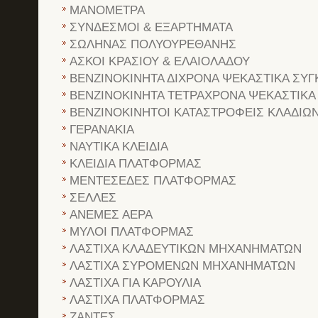
ΜΑΝΟΜΕΤΡΑ
ΣΥΝΔΕΣΜΟΙ & ΕΞΑΡΤΗΜΑΤΑ
ΣΩΛΗΝΑΣ ΠΟΛΥΟΥΡΕΘΑΝΗΣ
ΑΣΚΟΙ ΚΡΑΣΙΟΥ & ΕΛΑΙΟΛΑΔΟΥ
ΒΕΝΖΙΝΟΚΙΝΗΤΑ ΔΙΧΡΟΝΑ ΨΕΚΑΣΤΙΚΑ ΣΥΓ
ΒΕΝΖΙΝΟΚΙΝΗΤΑ ΤΕΤΡΑΧΡΟΝΑ ΨΕΚΑΣΤΙΚΑ
ΒΕΝΖΙΝΟΚΙΝΗΤΟΙ ΚΑΤΑΣΤΡΟΦΕΙΣ ΚΛΑΔΙΩ
ΓΕΡΑΝΑΚΙΑ
ΝΑΥΤΙΚΑ ΚΛΕΙΔΙΑ
ΚΛΕΙΔΙΑ ΠΛΑΤΦΟΡΜΑΣ
ΜΕΝΤΕΣΕΔΕΣ ΠΛΑΤΦΟΡΜΑΣ
ΣΕΛΛΕΣ
ΑΝΕΜΕΣ ΑΕΡΑ
ΜΥΛΟΙ ΠΛΑΤΦΟΡΜΑΣ
ΛΑΣΤΙΧΑ ΚΛΑΔΕΥΤΙΚΩΝ ΜΗΧΑΝΗΜΑΤΩΝ
ΛΑΣΤΙΧΑ ΣΥΡΟΜΕΝΩΝ ΜΗΧΑΝΗΜΑΤΩΝ
ΛΑΣΤΙΧΑ ΓΙΑ ΚΑΡΟΥΛΙΑ
ΛΑΣΤΙΧΑ ΠΛΑΤΦΟΡΜΑΣ
ΖΑΝΤΕΣ