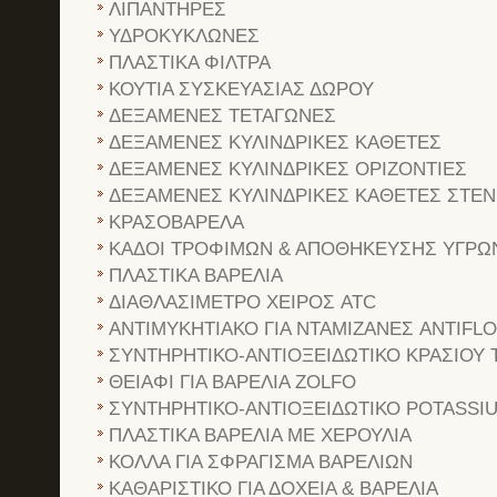
ΛΙΠΑΝΤΗΡΕΣ
ΥΔΡΟΚΥΚΛΩΝΕΣ
ΠΛΑΣΤΙΚΑ ΦΙΛΤΡΑ
ΚΟΥΤΙΑ ΣΥΣΚΕΥΑΣΙΑΣ ΔΩΡΟΥ
ΔΕΞΑΜΕΝΕΣ ΤΕΤΑΓΩΝΕΣ
ΔΕΞΑΜΕΝΕΣ ΚΥΛΙΝΔΡΙΚΕΣ ΚΑΘΕΤΕΣ
ΔΕΞΑΜΕΝΕΣ ΚΥΛΙΝΔΡΙΚΕΣ ΟΡΙΖΟΝΤΙΕΣ
ΔΕΞΑΜΕΝΕΣ ΚΥΛΙΝΔΡΙΚΕΣ ΚΑΘΕΤΕΣ ΣΤΕ
ΚΡΑΣΟΒΑΡΕΛΑ
ΚΑΔΟΙ ΤΡΟΦΙΜΩΝ & ΑΠΟΘΗΚΕΥΣΗΣ ΥΓΡΩ
ΠΛΑΣΤΙΚΑ ΒΑΡΕΛΙΑ
ΔΙΑΘΛΑΣΙΜΕΤΡΟ ΧΕΙΡΟΣ ATC
ΑΝΤΙΜΥΚΗΤΙΑΚΟ ΓΙΑ ΝΤΑΜΙΖΑΝΕΣ ANTIFL
ΣΥΝΤΗΡΗΤΙΚΟ-ΑΝΤΙΟΞΕΙΔΩΤΙΚΟ ΚΡΑΣΙΟΥ 
ΘΕΙΑΦΙ ΓΙΑ ΒΑΡΕΛΙΑ ZOLFO
ΣΥΝΤΗΡΗΤΙΚΟ-ΑΝΤΙΟΞΕΙΔΩΤΙΚΟ POTASSI
ΠΛΑΣΤΙΚΑ ΒΑΡΕΛΙΑ ΜΕ ΧΕΡΟΥΛΙΑ
ΚΟΛΛΑ ΓΙΑ ΣΦΡΑΓΙΣΜΑ ΒΑΡΕΛΙΩΝ
ΚΑΘΑΡΙΣΤΙΚΟ ΓΙΑ ΔΟΧΕΙΑ & ΒΑΡΕΛΙΑ