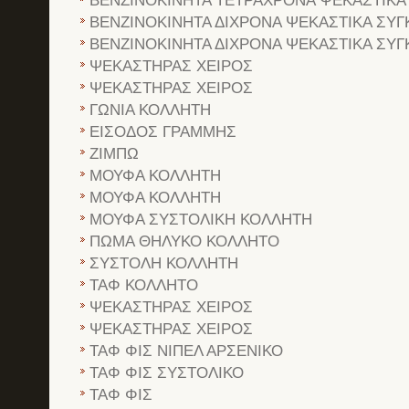
ΒΕΝΖΙΝΟΚΙΝΗΤΑ ΤΕΤΡΑΧΡΟΝΑ ΨΕΚΑΣΤΙΚΑ
ΒΕΝΖΙΝΟΚΙΝΗΤΑ ΔΙΧΡΟΝΑ ΨΕΚΑΣΤΙΚΑ ΣΥΓ
ΒΕΝΖΙΝΟΚΙΝΗΤΑ ΔΙΧΡΟΝΑ ΨΕΚΑΣΤΙΚΑ ΣΥΓ
ΨΕΚΑΣΤΗΡΑΣ ΧΕΙΡΟΣ
ΨΕΚΑΣΤΗΡΑΣ ΧΕΙΡΟΣ
ΓΩΝΙΑ ΚΟΛΛΗΤΗ
ΕΙΣΟΔΟΣ ΓΡΑΜΜΗΣ
ΖΙΜΠΩ
ΜΟΥΦΑ ΚΟΛΛΗΤΗ
ΜΟΥΦΑ ΚΟΛΛΗΤΗ
ΜΟΥΦΑ ΣΥΣΤΟΛΙΚΗ ΚΟΛΛΗΤΗ
ΠΩΜΑ ΘΗΛΥΚΟ ΚΟΛΛΗΤΟ
ΣΥΣΤΟΛΗ ΚΟΛΛΗΤΗ
ΤΑΦ ΚΟΛΛΗΤΟ
ΨΕΚΑΣΤΗΡΑΣ ΧΕΙΡΟΣ
ΨΕΚΑΣΤΗΡΑΣ ΧΕΙΡΟΣ
ΤΑΦ ΦΙΣ ΝΙΠΕΛ ΑΡΣΕΝΙΚΟ
ΤΑΦ ΦΙΣ ΣΥΣΤΟΛΙΚΟ
ΤΑΦ ΦΙΣ