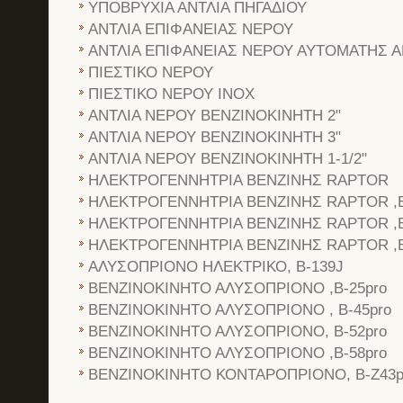
ΥΠΟΒΡΥΧΙΑ ΑΝΤΛΙΑ ΠΗΓΑΔΙΟΥ
ΑΝΤΛΙΑ ΕΠΙΦΑΝΕΙΑΣ ΝΕΡΟΥ
ΑΝΤΛΙΑ ΕΠΙΦΑΝΕΙΑΣ ΝΕΡΟΥ ΑΥΤΟΜΑΤΗΣ
ΠΙΕΣΤΙΚΟ ΝΕΡΟΥ
ΠΙΕΣΤΙΚΟ ΝΕΡΟΥ ΙΝΟΧ
ΑΝΤΛΙΑ ΝΕΡΟΥ ΒΕΝΖΙΝΟΚΙΝΗΤΗ 2"
ΑΝΤΛΙΑ ΝΕΡΟΥ ΒΕΝΖΙΝΟΚΙΝΗΤΗ 3"
ΑΝΤΛΙΑ ΝΕΡΟΥ ΒΕΝΖΙΝΟΚΙΝΗΤΗ 1-1/2"
ΗΛΕΚΤΡΟΓΕΝΝΗΤΡΙΑ ΒΕΝΖΙΝΗΣ RAPTOR
ΗΛΕΚΤΡΟΓΕΝΝΗΤΡΙΑ ΒΕΝΖΙΝΗΣ RAPTOR ,B
ΗΛΕΚΤΡΟΓΕΝΝΗΤΡΙΑ ΒΕΝΖΙΝΗΣ RAPTOR ,B
ΗΛΕΚΤΡΟΓΕΝΝΗΤΡΙΑ ΒΕΝΖΙΝΗΣ RAPTOR ,B
ΑΛΥΣΟΠΡΙΟΝΟ ΗΛΕΚΤΡΙΚΟ, B-139J
ΒΕΝΖΙΝΟΚΙΝΗΤΟ ΑΛΥΣΟΠΡΙΟΝΟ ,B-25pro
ΒΕΝΖΙΝΟΚΙΝΗΤΟ ΑΛΥΣΟΠΡΙΟΝΟ , B-45pro
ΒΕΝΖΙΝΟΚΙΝΗΤΟ ΑΛΥΣΟΠΡΙΟΝΟ, B-52pro
ΒΕΝΖΙΝΟΚΙΝΗΤΟ ΑΛΥΣΟΠΡΙΟΝΟ ,B-58pro
ΒΕΝΖΙΝΟΚΙΝΗΤΟ ΚΟΝΤΑΡΟΠΡΙΟΝΟ, B-Z43p