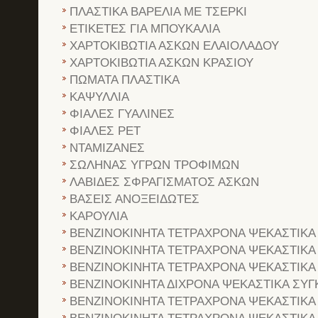
ΠΛΑΣΤΙΚΑ ΒΑΡΕΛΙΑ ΜΕ ΤΣΕΡΚΙ
ΕΤΙΚΕΤΕΣ ΓΙΑ ΜΠΟΥΚΑΛΙΑ
ΧΑΡΤΟΚΙΒΩΤΙΑ ΑΣΚΩΝ ΕΛΑΙΟΛΑΔΟΥ
ΧΑΡΤΟΚΙΒΩΤΙΑ ΑΣΚΩΝ ΚΡΑΣΙΟΥ
ΠΩΜΑΤΑ ΠΛΑΣΤΙΚΑ
ΚΑΨΥΛΛΙΑ
ΦΙΑΛΕΣ ΓΥΑΛΙΝΕΣ
ΦΙΑΛΕΣ PET
ΝΤΑΜΙΖΑΝΕΣ
ΣΩΛΗΝΑΣ ΥΓΡΩΝ ΤΡΟΦΙΜΩΝ
ΛΑΒΙΔΕΣ ΣΦΡΑΓΙΣΜΑΤΟΣ ΑΣΚΩΝ
ΒΑΣΕΙΣ ΑΝΟΞΕΙΔΩΤΕΣ
ΚΑΡΟΥΛΙΑ
ΒΕΝΖΙΝΟΚΙΝΗΤΑ ΤΕΤΡΑΧΡΟΝΑ ΨΕΚΑΣΤΙΚΑ
ΒΕΝΖΙΝΟΚΙΝΗΤΑ ΤΕΤΡΑΧΡΟΝΑ ΨΕΚΑΣΤΙΚΑ
ΒΕΝΖΙΝΟΚΙΝΗΤΑ ΤΕΤΡΑΧΡΟΝΑ ΨΕΚΑΣΤΙΚΑ
ΒΕΝΖΙΝΟΚΙΝΗΤΑ ΔΙΧΡΟΝΑ ΨΕΚΑΣΤΙΚΑ ΣΥΓ
ΒΕΝΖΙΝΟΚΙΝΗΤΑ ΤΕΤΡΑΧΡΟΝΑ ΨΕΚΑΣΤΙΚΑ