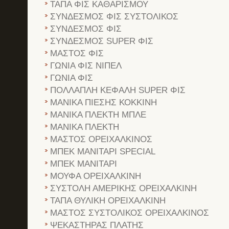
ΤΑΠΑ ΦΙΣ ΚΑΘΑΡΙΣΜΟΥ
ΣΥΝΔΕΣΜΟΣ ΦΙΣ ΣΥΣΤΟΛΙΚΟΣ
ΣΥΝΔΕΣΜΟΣ ΦΙΣ
ΣΥΝΔΕΣΜΟΣ SUPER ΦΙΣ
ΜΑΣΤΟΣ ΦΙΣ
ΓΩΝΙΑ ΦΙΣ ΝΙΠΕΛ
ΓΩΝΙΑ ΦΙΣ
ΠΟΛΛΑΠΛΗ ΚΕΦΑΛΗ SUPER ΦΙΣ
ΜΑΝΙΚΑ ΠΙΕΣΗΣ ΚΟΚΚΙΝΗ
ΜΑΝΙΚΑ ΠΛΕΚΤΗ ΜΠΛΕ
ΜΑΝΙΚΑ ΠΛΕΚΤΗ
ΜΑΣΤΟΣ ΟΡΕΙΧΑΛΚΙΝΟΣ
ΜΠΕΚ ΜΑΝΙΤΑΡΙ SPECIAL
ΜΠΕΚ ΜΑΝΙΤΑΡΙ
ΜΟΥΦΑ ΟΡΕΙΧΑΛΚΙΝΗ
ΣΥΣΤΟΛΗ ΑΜΕΡΙΚΗΣ ΟΡΕΙΧΑΛΚΙΝΗ
ΤΑΠΑ ΘΥΛΙΚΗ ΟΡΕΙΧΑΛΚΙΝΗ
ΜΑΣΤΟΣ ΣΥΣΤΟΛΙΚΟΣ ΟΡΕΙΧΑΛΚΙΝΟΣ
ΨΕΚΑΣΤΗΡΑΣ ΠΛΑΤΗΣ